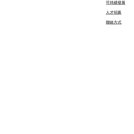
可持續發展
人才招募
聯絡方式