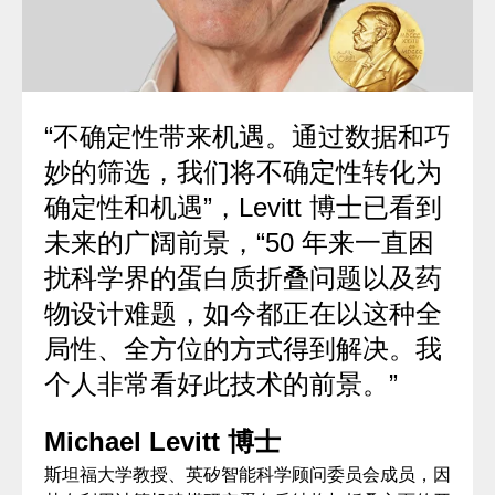
“不确定性带来机遇。通过数据和巧
妙的筛选，我们将不确定性转化为
确定性和机遇”，Levitt 博士已看到
未来的广阔前景，“50 年来一直困
扰科学界的蛋白质折叠问题以及药
物设计难题，如今都正在以这种全
局性、全方位的方式得到解决。我
个人非常看好此技术的前景。”
Michael Levitt 博士
斯坦福大学教授、英矽智能科学顾问委员会成员，因