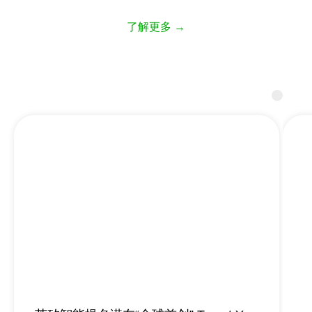
了解更多 →