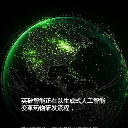
英矽智能正在以生成式人工智能
变革药物研发流程，