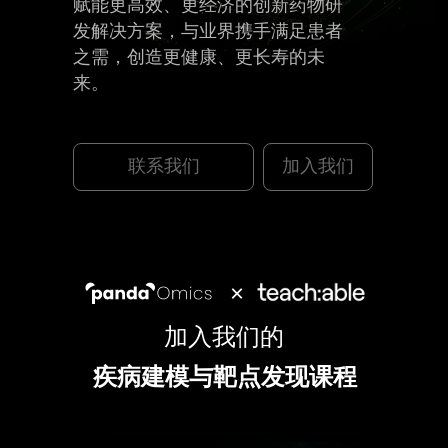
赋能更高效、更经济的创新药物研
发解决方案，与业界携手满足患者
之需，创造更健康、更长寿的未
来。
联系我们
加入我们
×
加入我们的
疾病建模与靶点发现课程