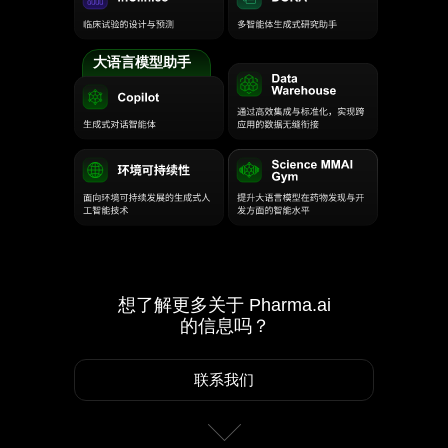
大语言模型助手
想了解更多关于 Pharma.ai
的信息吗？
联系我们