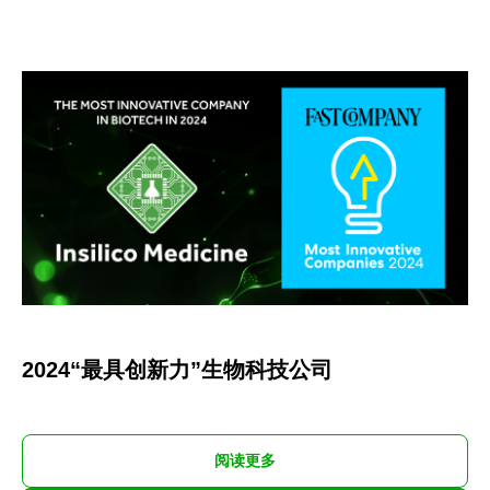
2024“最具创新力”生物科技公司
阅读更多