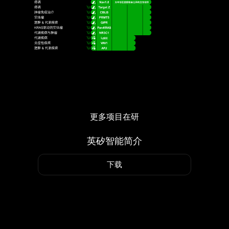
更多项目在研
英矽智能简介
下载