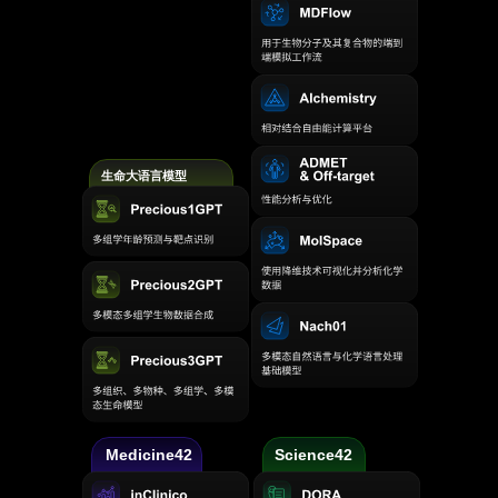
生命大语言模型
Medicine42
Science42