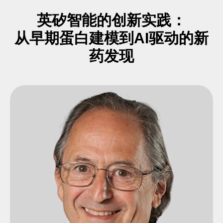
英矽智能的创新实践：
从早期蛋白建模到AI驱动的新
药发现