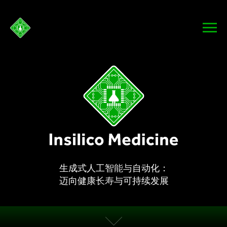
生成式人工智能与自动化：
迈向健康长寿与可持续发展