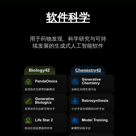
软件科学
用于药物发现、科学研究与可持
续发展的生成式人工智能软件
Biology42
Chemistry42