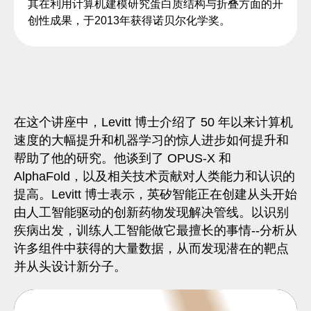
其在利用计算机建模研究蛋白质结构与折叠方面的开
创性成果，于2013年获得诺贝尔化学奖。
在这个讲座中，Levitt 博士介绍了 50 年以来计算机
速度的大幅提升和机器学习的惊人进步如何提升和
帮助了他的研究。他谈到了 OPUS-X 和
AlphaFold，以及相关技术贡献对人类能力和认识的
提高。Levitt 博士表示，英矽智能正在创建从头开始
由人工智能驱动的创新药物发现解决管线。以识别
疾病出发，训练人工智能做它最擅长的事情--分析从
许多组件中获得的大量数据，从而发现潜在的靶点
并从头设计新分子。