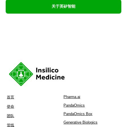
关于英矽智能
Pharma.ai
首页
PandaOmics
使命
PandaOmics Box
团队
Generative Biologics
管线